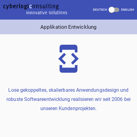
DEUTSCH
ENGLISH
Applikation Entwicklung
Lose gekoppeltes, skalierbares Anwendungsdesign und
robuste Softwareentwicklung realisieren wir seit 2006 bei
unseren Kundenprojekten.