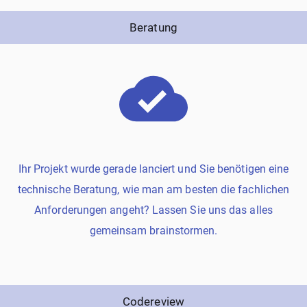
Beratung
Ihr Projekt wurde gerade lanciert und Sie benötigen eine
technische Beratung, wie man am besten die fachlichen
Anforderungen angeht? Lassen Sie uns das alles
gemeinsam brainstormen.
Codereview