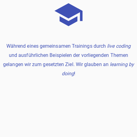
Während eines gemeinsamen Trainings durch
live coding
und ausführlichen Beispielen der vorliegenden Themen
gelangen wir zum gesetzten Ziel. Wir glauben an
learning by
doing
!