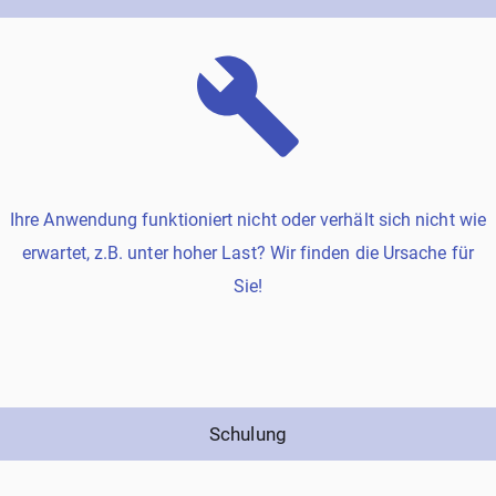
Ihre Anwendung funktioniert nicht oder verhält sich nicht wie
erwartet, z.B. unter hoher Last? Wir finden die Ursache für
Sie!
Schulung